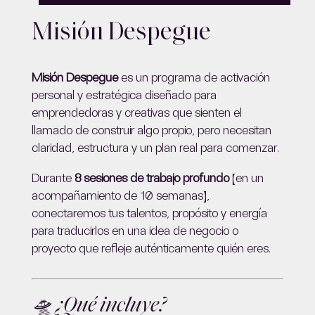
Misión Despegue
Misión Despegue
es un programa de activación
personal y estratégica diseñado para
emprendedoras y creativas que sienten el
llamado de construir algo propio, pero necesitan
claridad, estructura y un plan real para comenzar.
Durante
8 sesiones de trabajo profundo
(en un
acompañamiento de 10 semanas),
conectaremos tus talentos, propósito y energía
para traducirlos en una idea de negocio o
proyecto que refleje auténticamente quién eres.
🛸 ¿Qué incluye?