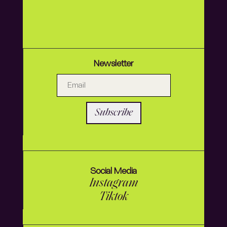
Newsletter
Subscribe
Social Media
Instagram
Tiktok