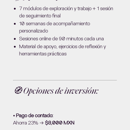
7 módulos de exploración y trabajo + 1 sesión
de seguimiento final
10 semanas de acompañamiento
personalizado
Sesiones online de 90 minutos cada una
Material de apoyo, ejercicios de reflexión y
herramientas prácticas
🧭 Opciones de inversión:
• Pago de contado:
Ahorra 23% →
$8,000 MXN