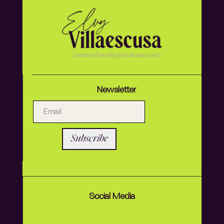
Newsletter
Subscribe
Social Media