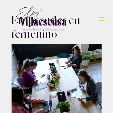
Emprender en
femenino