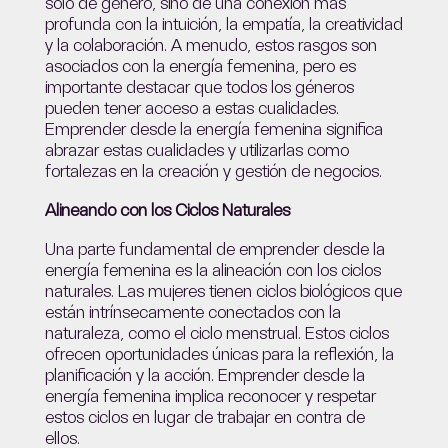
solo de género, sino de una conexión más
profunda con la intuición, la empatía, la creatividad
y la colaboración. A menudo, estos rasgos son
asociados con la energía femenina, pero es
importante destacar que todos los géneros
pueden tener acceso a estas cualidades.
Emprender desde la energía femenina significa
abrazar estas cualidades y utilizarlas como
fortalezas en la creación y gestión de negocios.
Alineando con los Ciclos Naturales
Una parte fundamental de emprender desde la
energía femenina es la alineación con los ciclos
naturales. Las mujeres tienen ciclos biológicos que
están intrínsecamente conectados con la
naturaleza, como el ciclo menstrual. Estos ciclos
ofrecen oportunidades únicas para la reflexión, la
planificación y la acción. Emprender desde la
energía femenina implica reconocer y respetar
estos ciclos en lugar de trabajar en contra de
ellos.