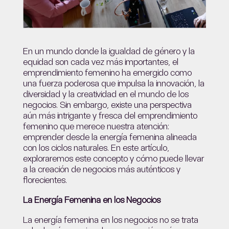
En un mundo donde la igualdad de género y la
equidad son cada vez más importantes, el
emprendimiento femenino ha emergido como
una fuerza poderosa que impulsa la innovación, la
diversidad y la creatividad en el mundo de los
negocios. Sin embargo, existe una perspectiva
aún más intrigante y fresca del emprendimiento
femenino que merece nuestra atención:
emprender desde la energía femenina alineada
con los ciclos naturales. En este artículo,
exploraremos este concepto y cómo puede llevar
a la creación de negocios más auténticos y
florecientes.
La Energía Femenina en los Negocios
La energía femenina en los negocios no se trata