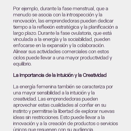
Por ejemplo, durante la fase menstrual, que a
menudo se asocia con la introspección y la
renovación, las emprendedoras pueden dedicar
tiempo a la reflexión estratégica y la planificación a
largo plazo. Durante la fase ovulatoria, que está
vinculada a la energía y la sociabilidad, pueden
enfocarse en la expansión y la colaboración.
Alinear sus actividades comerciales con estos
ciclos puede llevar a una mayor productividad y
equilibrio.
La Importancia de la Intuición y la Creatividad
La energía femenina también se caracteriza por
una mayor sensibilidad a la intuición y la
creatividad. Las emprendedoras pueden
aprovechar estas cualidades al confiar en su
instinto y permitirse la libertad de explorar nuevas
ideas sin restricciones. Esto puede llevar a la
innovación y a la creación de productos o servicios
únicos que resuenen con su audiencia.