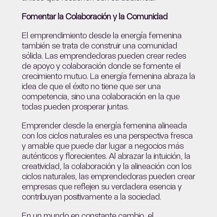
Fomentar la Colaboración y la Comunidad
El emprendimiento desde la energía femenina
también se trata de construir una comunidad
sólida. Las emprendedoras pueden crear redes
de apoyo y colaboración donde se fomente el
crecimiento mutuo. La energía femenina abraza la
idea de que el éxito no tiene que ser una
competencia, sino una colaboración en la que
todas pueden prosperar juntas.
Emprender desde la energía femenina alineada
con los ciclos naturales es una perspectiva fresca
y amable que puede dar lugar a negocios más
auténticos y florecientes. Al abrazar la intuición, la
creatividad, la colaboración y la alineación con los
ciclos naturales, las emprendedoras pueden crear
empresas que reflejen su verdadera esencia y
contribuyan positivamente a la sociedad.
En un mundo en constante cambio, el