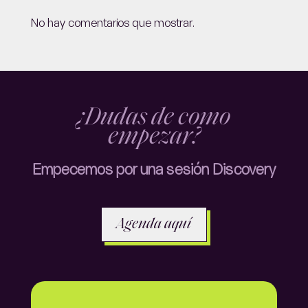
No hay comentarios que mostrar.
¿Dudas de como
empezar?
Empecemos por una sesión Discovery
Agenda aquí