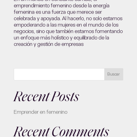
emprendimiento femenino desde la energía
femenina es una fuerza que merece ser
celebrada y apoyada. Al hacerlo, no solo estamos
empoderando a las mujeres en el mundo de los
negocios, sino que también estamos fomentando
un enfoque más holístico y equilibrado de la
creación y gestión de empresas
Buscar
Recent Posts
Emprender en femenino
Recent Comments